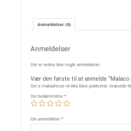
Anmeldelser (0)
Anmeldelser
Der er endnu ikke nogle anmeldelser.
Vær den første til at anmelde “Malac
Din e-mailadresse vil ikke blive publiceret.
Krævede fe
Din bedømmelse
*
Din anmeldelse
*