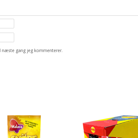
il næste gang jeg kommenterer.