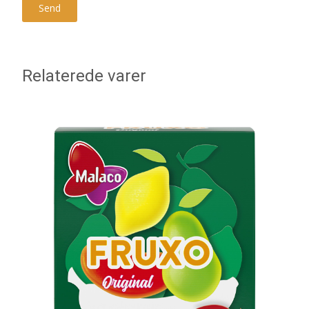
Relaterede varer