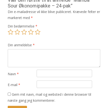
Sour Økonomipakke – 24-pak”
Din e-mailadresse vil ikke blive publiceret.
Krævede felter er
markeret med
*
Din bedømmelse
*
Din anmeldelse
*
Navn
*
E-mail
*
Gem mit navn, mail og websted i denne browser til
næste gang jeg kommenterer.