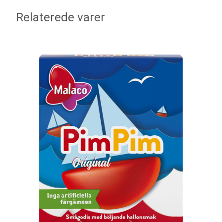
Relaterede varer