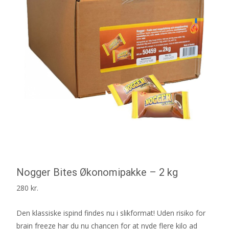
Nogger Bites Økonomipakke – 2 kg
280
kr.
Den klassiske ispind findes nu i slikformat! Uden risiko for
brain freeze har du nu chancen for at nyde flere kilo ad