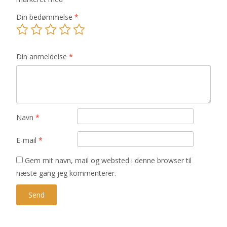
Din bedømmelse
*
Din anmeldelse
*
Navn
*
E-mail
*
Gem mit navn, mail og websted i denne browser til
næste gang jeg kommenterer.