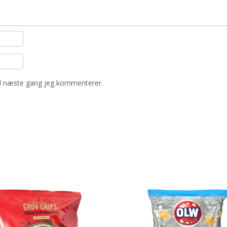
il næste gang jeg kommenterer.