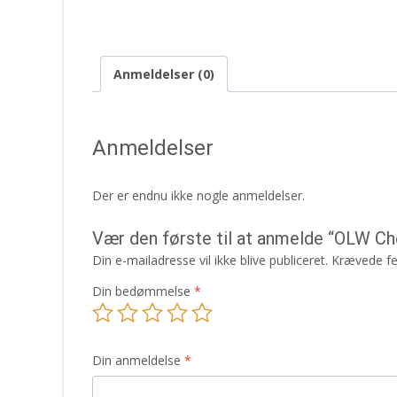
Anmeldelser (0)
Anmeldelser
Der er endnu ikke nogle anmeldelser.
Vær den første til at anmelde “OLW C
Din e-mailadresse vil ikke blive publiceret.
Krævede fe
Din bedømmelse
*
Din anmeldelse
*