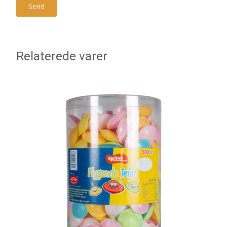
Relaterede varer