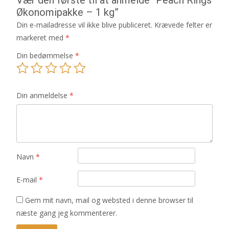
Økonomipakke – 1 kg”
Din e-mailadresse vil ikke blive publiceret.
Krævede felter er
markeret med
*
Din bedømmelse
*
Din anmeldelse
*
Navn
*
E-mail
*
Gem mit navn, mail og websted i denne browser til
næste gang jeg kommenterer.