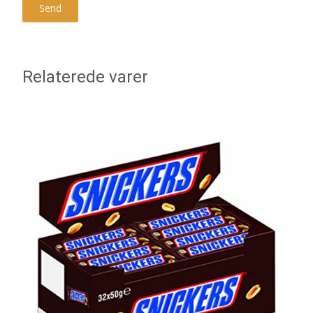
Relaterede varer