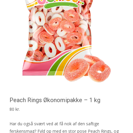
Peach Rings Økonomipakke – 1 kg
80
kr.
Har du også svært ved at få nok af den saftige
ferskensmag? Fyld op med en stor pose Peach Rings, og