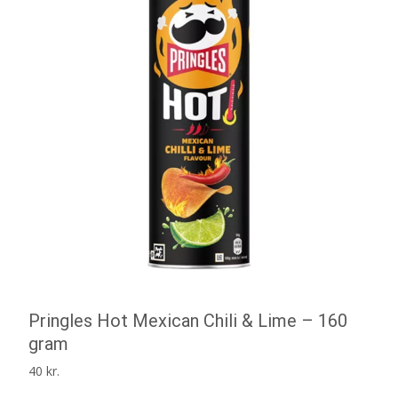
Pringles Hot Mexican Chili & Lime – 160
gram
40
kr.