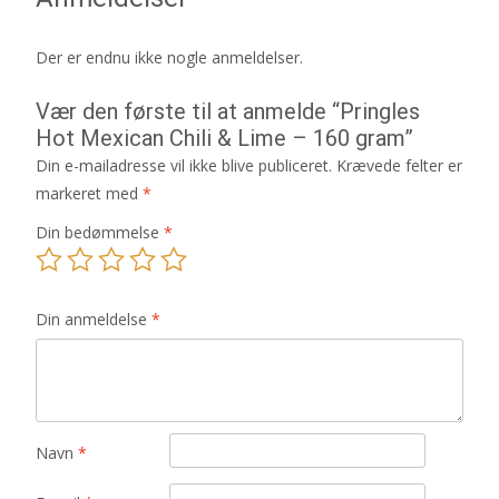
Der er endnu ikke nogle anmeldelser.
Vær den første til at anmelde “Pringles
Hot Mexican Chili & Lime – 160 gram”
Din e-mailadresse vil ikke blive publiceret.
Krævede felter er
markeret med
*
Din bedømmelse
*
Din anmeldelse
*
Navn
*