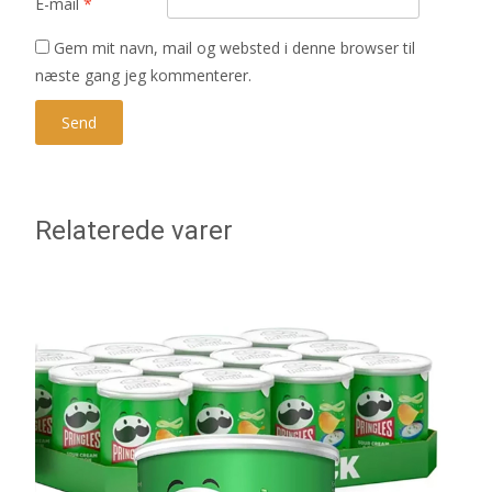
E-mail
*
Gem mit navn, mail og websted i denne browser til
næste gang jeg kommenterer.
Relaterede varer