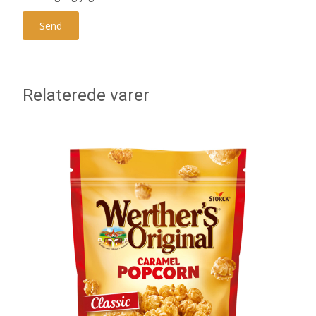
Relaterede varer