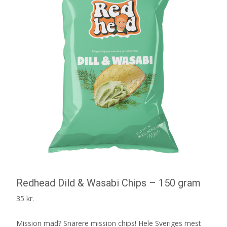
Redhead Dild & Wasabi Chips – 150 gram
35
kr.
Mission mad? Snarere mission chips! Hele Sveriges mest