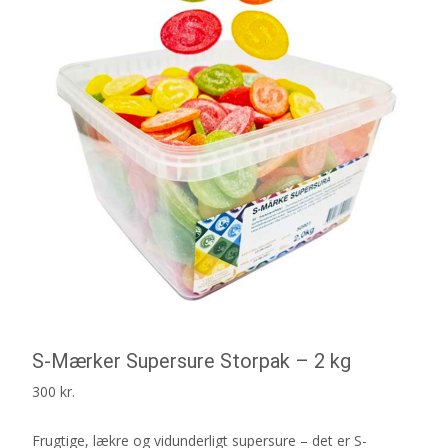
S-Mærker Supersure Storpak – 2 kg
300
kr.
Frugtige, lækre og vidunderligt supersure – det er S-