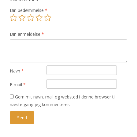
Din bedømmelse
*
Din anmeldelse
*
Navn
*
E-mail
*
Gem mit navn, mail og websted i denne browser til
næste gang jeg kommenterer.