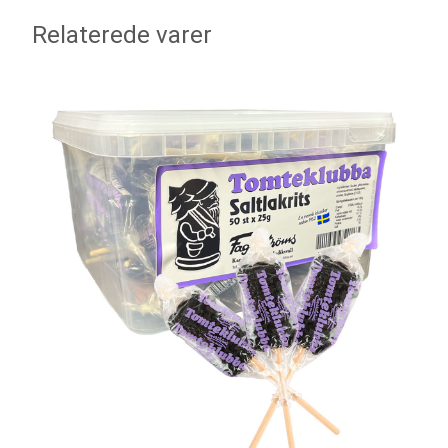
Relaterede varer