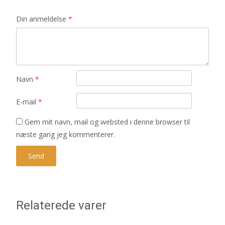
Din anmeldelse
*
Navn
*
E-mail
*
Gem mit navn, mail og websted i denne browser til
næste gang jeg kommenterer.
Relaterede varer