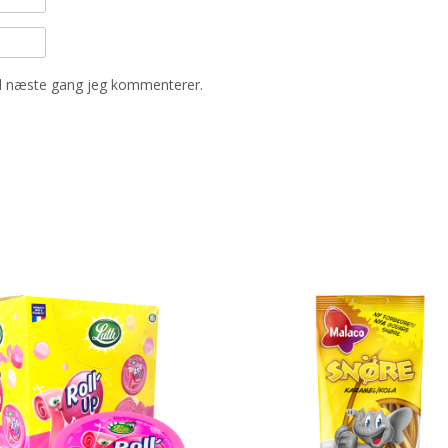
il næste gang jeg kommenterer.