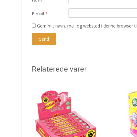
E-mail
*
Gem mit navn, mail og websted i denne browser t
Relaterede varer