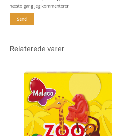
næste gang jeg kommenterer.
Relaterede varer