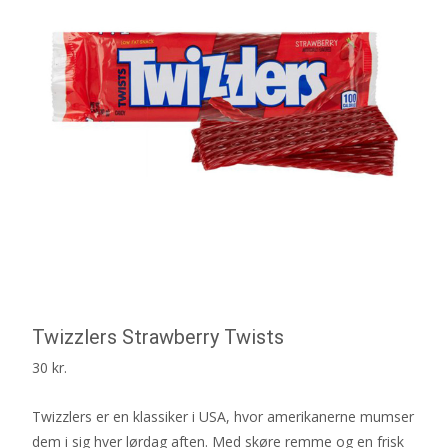
Twizzlers Strawberry Twists
30
kr.
Twizzlers er en klassiker i USA, hvor amerikanerne mumser
dem i sig hver lørdag aften. Med skøre remme og en frisk