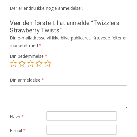
Der er endnu ikke nogle anmeldelser.
Vær den første til at anmelde “Twizzlers
Strawberry Twists”
Din e-mailadresse vil ikke blive publiceret.
Krævede felter er
markeret med
*
Din bedømmelse
*
Din anmeldelse
*
Navn
*
E-mail
*