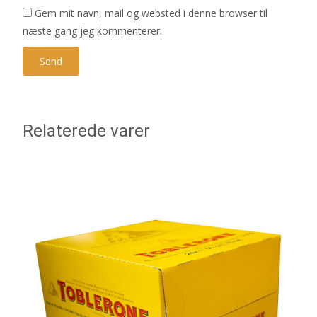
Gem mit navn, mail og websted i denne browser til
næste gang jeg kommenterer.
Relaterede varer