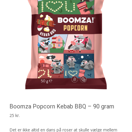
Boomza Popcorn Kebab BBQ – 90 gram
25
kr.
Det er ikke altid en dans på roser at skulle vælge mellem