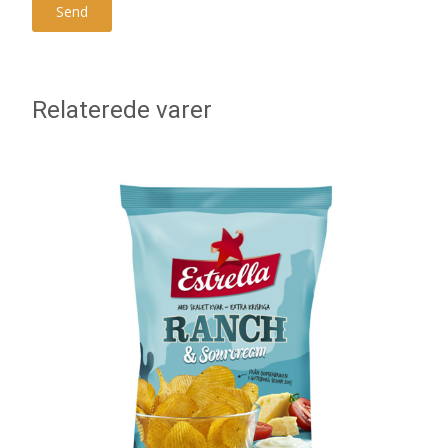
Relaterede varer