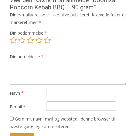
Popcorn Kebab BBQ – 90 gram”
Din e-mailadresse vil ikke blive publiceret.
Krævede felter er
markeret med
*
Din bedømmelse
*
Din anmeldelse
*
Navn
*
E-mail
*
Gem mit navn, mail og websted i denne browser til
næste gang jeg kommenterer.