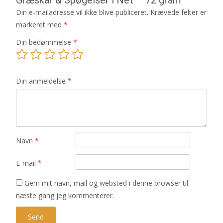
Din e-mailadresse vil ikke blive publiceret.
Krævede felter er
markeret med
*
Din bedømmelse
*
Din anmeldelse
*
Navn
*
E-mail
*
Gem mit navn, mail og websted i denne browser til
næste gang jeg kommenterer.