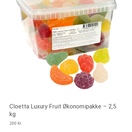
Cloetta Luxury Fruit Økonomipakke – 2,5
kg
200
kr.