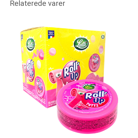
Relaterede varer