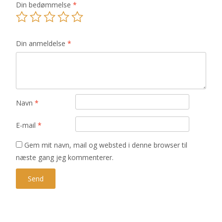
Din bedømmelse
*
Din anmeldelse
*
Navn
*
E-mail
*
Gem mit navn, mail og websted i denne browser til
næste gang jeg kommenterer.