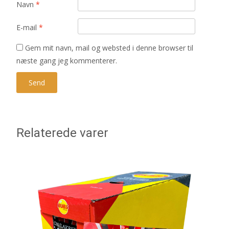
Navn
*
E-mail
*
Gem mit navn, mail og websted i denne browser til
næste gang jeg kommenterer.
Relaterede varer