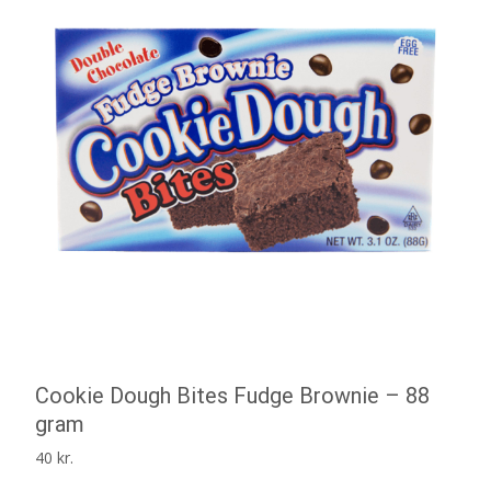
Cookie Dough Bites Fudge Brownie – 88
gram
40
kr.