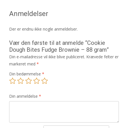
Anmeldelser
Der er endnu ikke nogle anmeldelser.
Vær den første til at anmelde “Cookie
Dough Bites Fudge Brownie – 88 gram”
Din e-mailadresse vil ikke blive publiceret.
Krævede felter er
markeret med
*
Din bedømmelse
*
Din anmeldelse
*