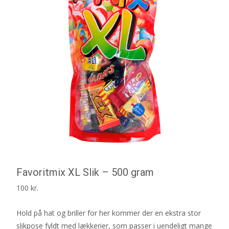
Favoritmix XL Slik – 500 gram
100
kr.
Hold på hat og briller for her kommer der en ekstra stor
slikpose fyldt med lækkerier, som passer i uendeligt mange