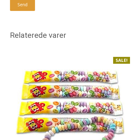
Relaterede varer
SALE!