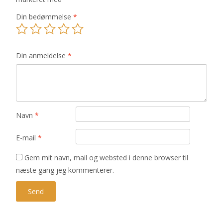
Din bedømmelse
*
Din anmeldelse
*
Navn
*
E-mail
*
Gem mit navn, mail og websted i denne browser til
næste gang jeg kommenterer.