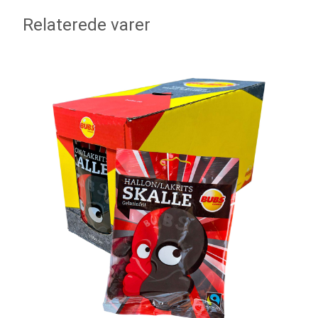
Relaterede varer