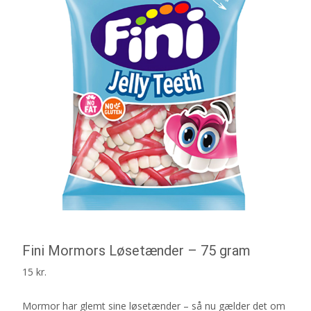
Fini Mormors Løsetænder – 75 gram
15
kr.
Mormor har glemt sine løsetænder – så nu gælder det om