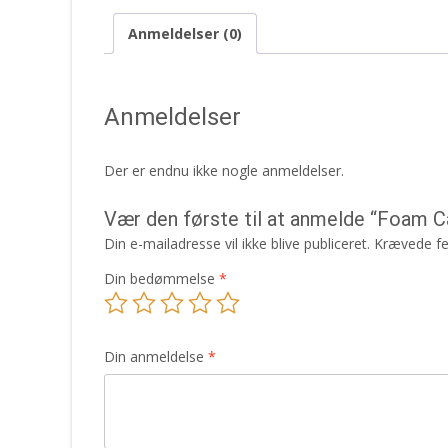
Anmeldelser (0)
Anmeldelser
Der er endnu ikke nogle anmeldelser.
Vær den første til at anmelde “Foam 
Din e-mailadresse vil ikke blive publiceret.
Krævede fe
Din bedømmelse
*
Din anmeldelse
*