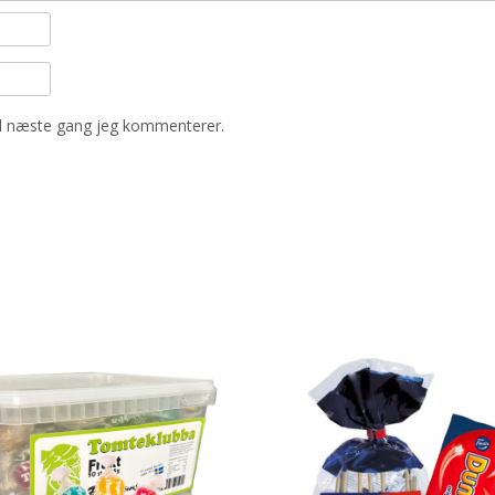
il næste gang jeg kommenterer.