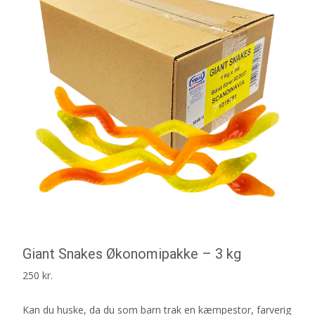
Giant Snakes Økonomipakke – 3 kg
250
kr.
Kan du huske, da du som barn trak en kæmpestor, farverig