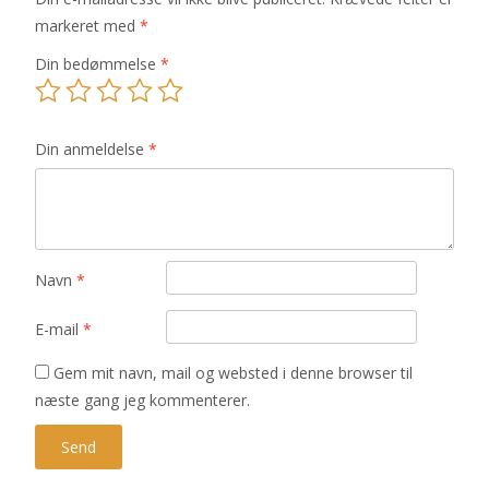
markeret med
*
Din bedømmelse
*
Din anmeldelse
*
Navn
*
E-mail
*
Gem mit navn, mail og websted i denne browser til
næste gang jeg kommenterer.