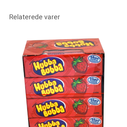
Relaterede varer