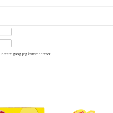
il næste gang jeg kommenterer.