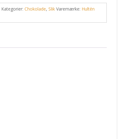
Kategorier:
Chokolade
,
Slik
Varemærke:
Hultén