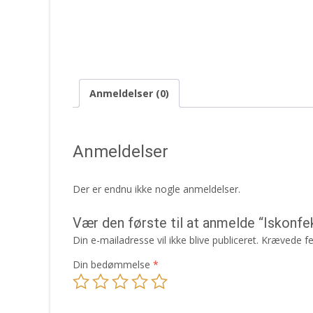
Anmeldelser (0)
Anmeldelser
Der er endnu ikke nogle anmeldelser.
Vær den første til at anmelde “Iskonf
Din e-mailadresse vil ikke blive publiceret.
Krævede fe
Din bedømmelse
*