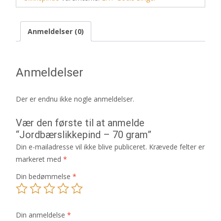
Anmeldelser (0)
Anmeldelser
Der er endnu ikke nogle anmeldelser.
Vær den første til at anmelde
“Jordbærslikkepind – 70 gram”
Din e-mailadresse vil ikke blive publiceret.
Krævede felter er
markeret med
*
Din bedømmelse
*
Din anmeldelse
*