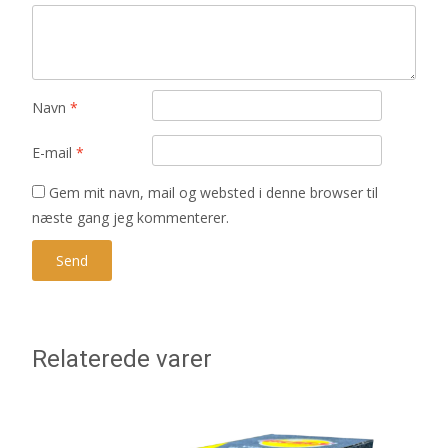
Navn
*
E-mail
*
Gem mit navn, mail og websted i denne browser til
næste gang jeg kommenterer.
Relaterede varer