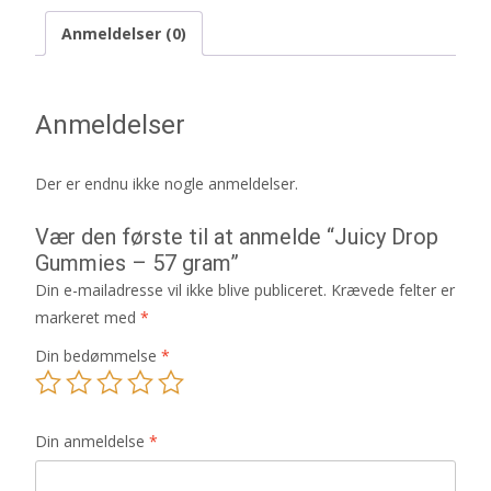
Anmeldelser (0)
Anmeldelser
Der er endnu ikke nogle anmeldelser.
Vær den første til at anmelde “Juicy Drop
Gummies – 57 gram”
Din e-mailadresse vil ikke blive publiceret.
Krævede felter er
markeret med
*
Din bedømmelse
*
Din anmeldelse
*