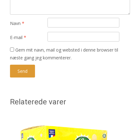
Navn
*
E-mail
*
Gem mit navn, mail og websted i denne browser til
næste gang jeg kommenterer.
Relaterede varer