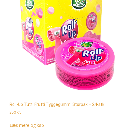
Roll-Up Tutti Frutti Tyggegummi Storpak – 24-stk
350
kr.
Læs mere og køb