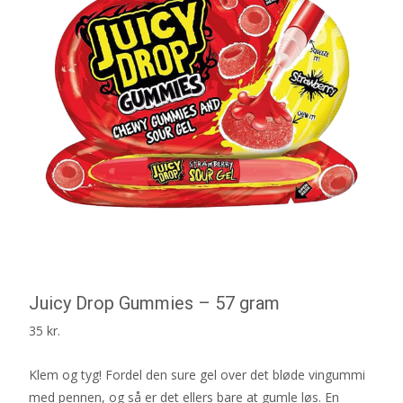
Juicy Drop Gummies – 57 gram
35
kr.
Klem og tyg! Fordel den sure gel over det bløde vingummi
med pennen, og så er det ellers bare at gumle løs. En