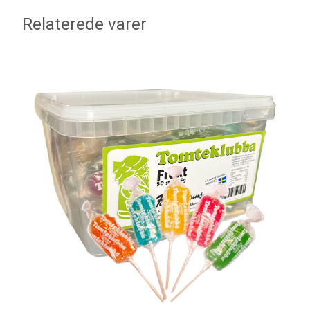
Relaterede varer