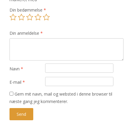
Din bedømmelse
*
Din anmeldelse
*
Navn
*
E-mail
*
Gem mit navn, mail og websted i denne browser til
næste gang jeg kommenterer.