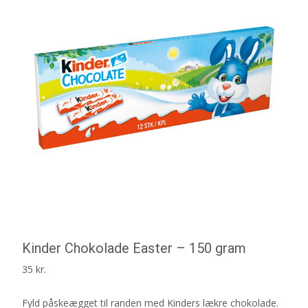
Kinder Chokolade Easter – 150 gram
35
kr.
Fyld påskeægget til randen med Kinders lækre chokolade.