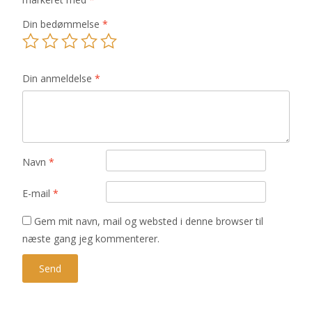
Din bedømmelse
*
Din anmeldelse
*
Navn
*
E-mail
*
Gem mit navn, mail og websted i denne browser til
næste gang jeg kommenterer.