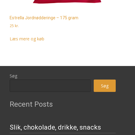
Estrella Jordnødderinge – 175 gram
25
kr.
Læs mere og køb
Søg
Søg
Recent Posts
Slik, chokolade, drikke, snacks