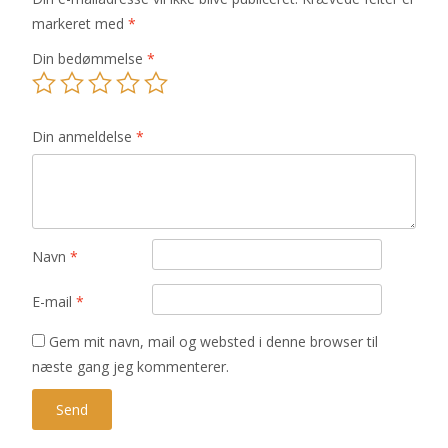
markeret med
*
Din bedømmelse
*
Din anmeldelse
*
Navn
*
E-mail
*
Gem mit navn, mail og websted i denne browser til
næste gang jeg kommenterer.