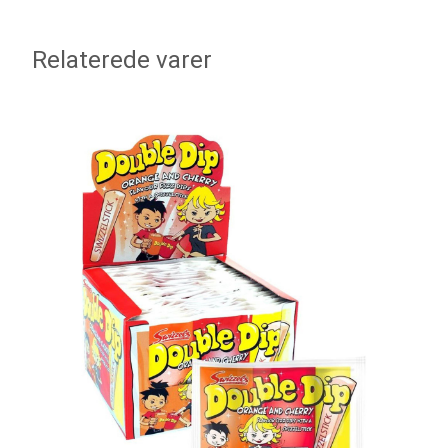
Relaterede varer