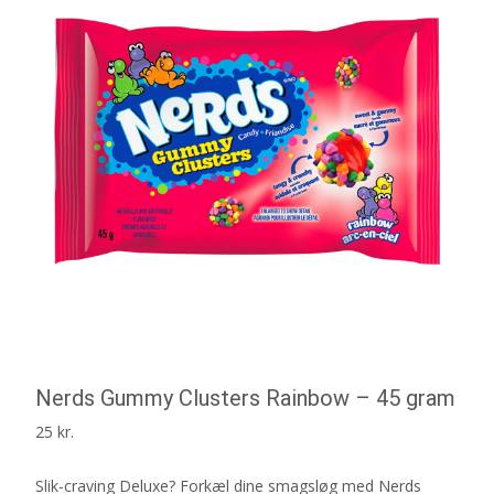
Nerds Gummy Clusters Rainbow – 45 gram
25
kr.
Slik-craving Deluxe? Forkæl dine smagsløg med Nerds