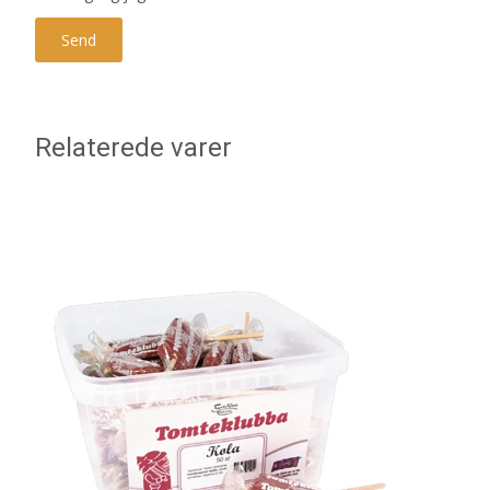
Relaterede varer