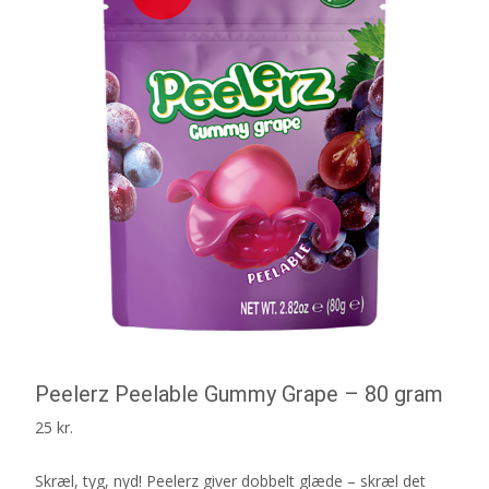
Peelerz Peelable Gummy Grape – 80 gram
25
kr.
Skræl, tyg, nyd! Peelerz giver dobbelt glæde – skræl det