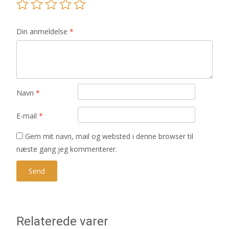
Din anmeldelse
*
Navn
*
E-mail
*
Gem mit navn, mail og websted i denne browser til
næste gang jeg kommenterer.
Relaterede varer