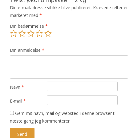
Din e-mailadresse vil ikke blive publiceret.
Krævede felter er
markeret med
*
Din bedømmelse
*
Din anmeldelse
*
Navn
*
E-mail
*
Gem mit navn, mail og websted i denne browser til
næste gang jeg kommenterer.