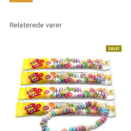
Relaterede varer
SALE!