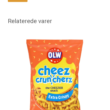
Relaterede varer