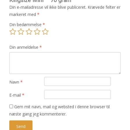
Din e-mailadresse vil ikke blive publiceret.
Krævede felter er
markeret med
*
Din bedømmelse
*
Din anmeldelse
*
Navn
*
E-mail
*
Gem mit navn, mail og websted i denne browser til
næste gang jeg kommenterer.