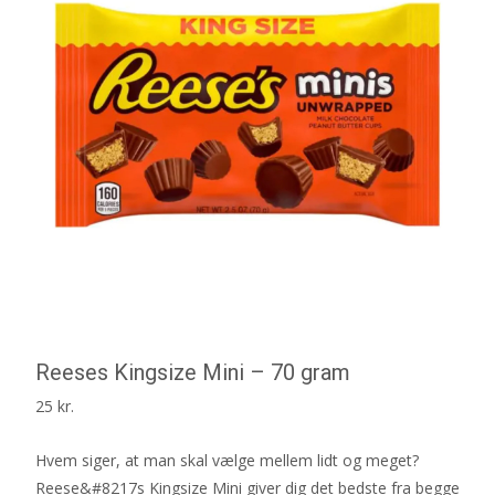
Reeses Kingsize Mini – 70 gram
25
kr.
Hvem siger, at man skal vælge mellem lidt og meget?
Reese&#8217s Kingsize Mini giver dig det bedste fra begge