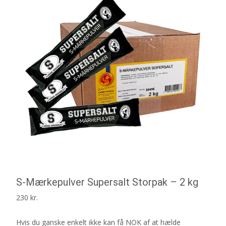
S-Mærkepulver Supersalt Storpak – 2 kg
230
kr.
Hvis du ganske enkelt ikke kan få NOK af at hælde