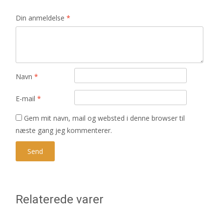
Din anmeldelse
*
Navn
*
E-mail
*
Gem mit navn, mail og websted i denne browser til
næste gang jeg kommenterer.
Relaterede varer