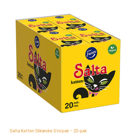
Salta Katten Slikæske Storpak – 20-pak