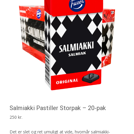
Salmiakki Pastiller Storpak – 20-pak
250
kr.
Det er slet og ret umuligt at vide, hvornår salmiakki-