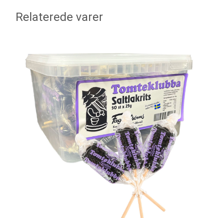
Relaterede varer