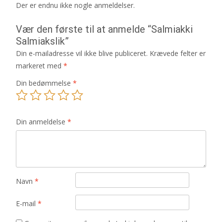
Der er endnu ikke nogle anmeldelser.
Vær den første til at anmelde “Salmiakki
Salmiakslik”
Din e-mailadresse vil ikke blive publiceret.
Krævede felter er
markeret med
*
Din bedømmelse
*
Din anmeldelse
*
Navn
*
E-mail
*