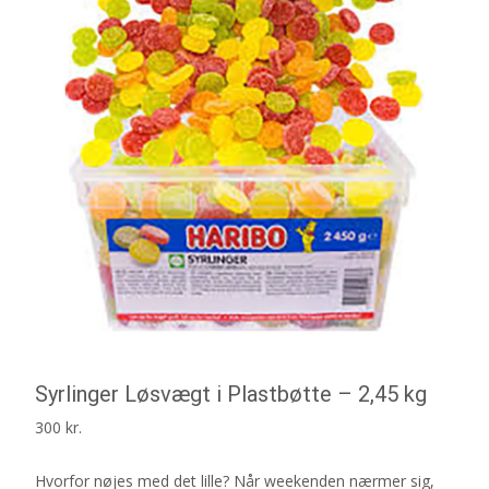
Syrlinger Løsvægt i Plastbøtte – 2,45 kg
300
kr.
Hvorfor nøjes med det lille? Når weekenden nærmer sig,