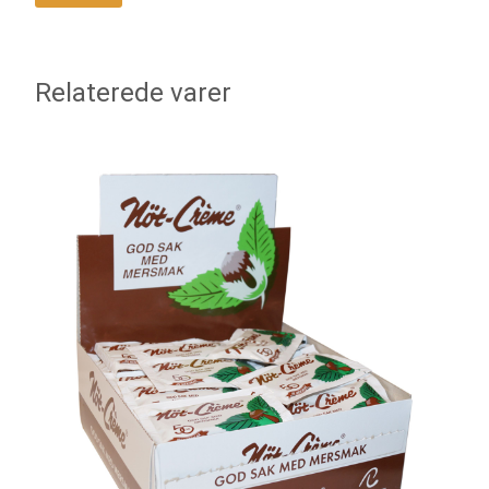
Relaterede varer