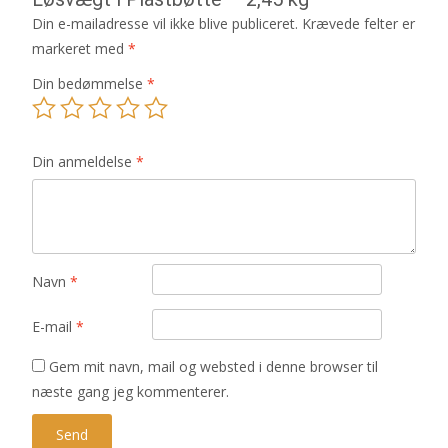
Din e-mailadresse vil ikke blive publiceret.
Krævede felter er
markeret med
*
Din bedømmelse
*
Din anmeldelse
*
Navn
*
E-mail
*
Gem mit navn, mail og websted i denne browser til
næste gang jeg kommenterer.