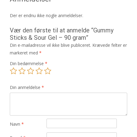
Der er endnu ikke nogle anmeldelser.
Vær den første til at anmelde “Gummy
Sticks & Sour Gel – 90 gram”
Din e-mailadresse vil ikke blive publiceret.
Krævede felter er
markeret med
*
Din bedømmelse
*
Din anmeldelse
*
Navn
*