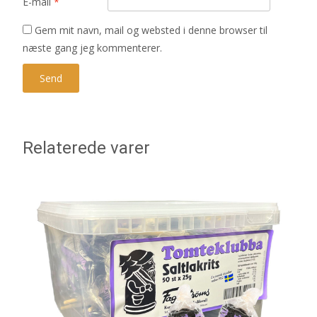
E-mail
*
Gem mit navn, mail og websted i denne browser til
næste gang jeg kommenterer.
Relaterede varer