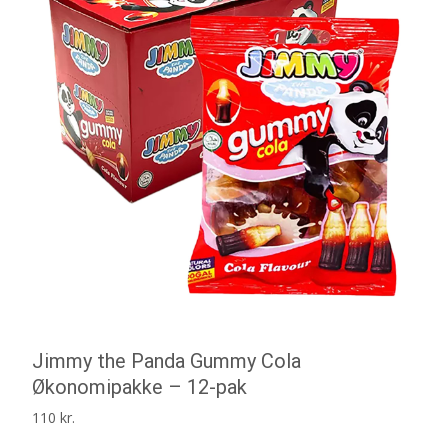
Jimmy the Panda Gummy Cola
Økonomipakke – 12-pak
110
kr.