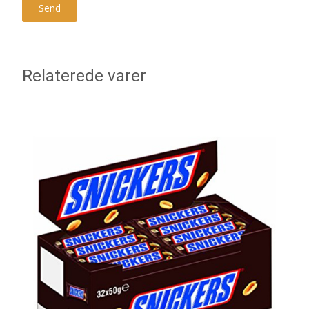
Relaterede varer