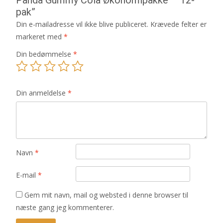
pak”
Din e-mailadresse vil ikke blive publiceret.
Krævede felter er
markeret med
*
Din bedømmelse
*
Din anmeldelse
*
Navn
*
E-mail
*
Gem mit navn, mail og websted i denne browser til
næste gang jeg kommenterer.