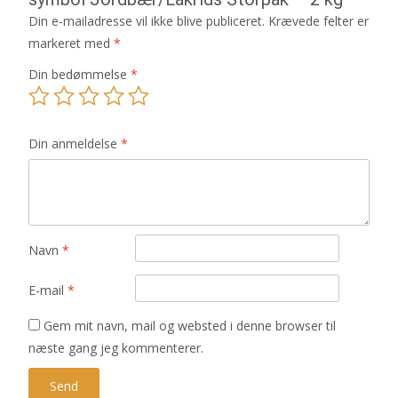
Din e-mailadresse vil ikke blive publiceret.
Krævede felter er
markeret med
*
Din bedømmelse
*
Din anmeldelse
*
Navn
*
E-mail
*
Gem mit navn, mail og websted i denne browser til
næste gang jeg kommenterer.