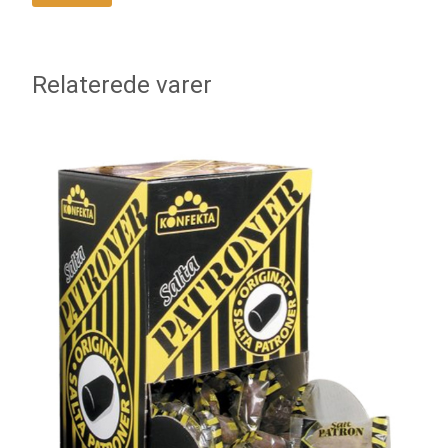
Relaterede varer