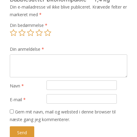
Din e-mailadresse vil ikke blive publiceret.
Krævede felter er
markeret med
*
Din bedømmelse
*
Din anmeldelse
*
Navn
*
E-mail
*
Gem mit navn, mail og websted i denne browser til
næste gang jeg kommenterer.