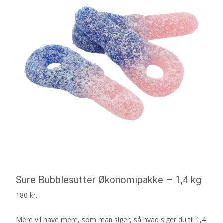
Sure Bubblesutter Økonomipakke – 1,4 kg
180
kr.
Mere vil have mere, som man siger, så hvad siger du til 1,4