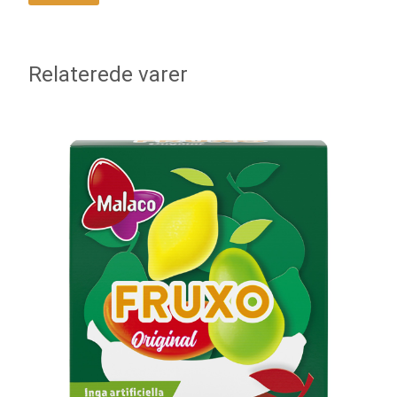
Relaterede varer