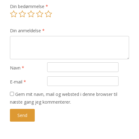
Din bedømmelse
*
Din anmeldelse
*
Navn
*
E-mail
*
Gem mit navn, mail og websted i denne browser til
næste gang jeg kommenterer.