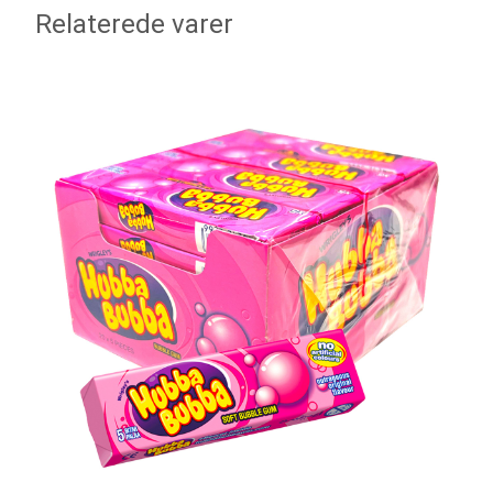
Relaterede varer