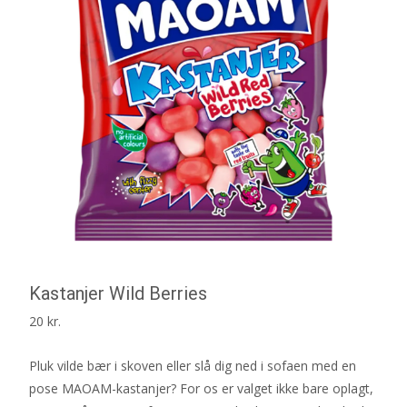
Kastanjer Wild Berries
20
kr.
Pluk vilde bær i skoven eller slå dig ned i sofaen med en
pose MAOAM-kastanjer? For os er valget ikke bare oplagt,